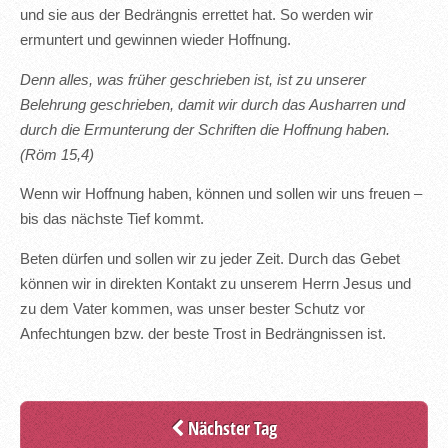
und sie aus der Bedrängnis errettet hat. So werden wir
ermuntert und gewinnen wieder Hoffnung.
Denn alles, was früher geschrieben ist, ist zu unserer
Belehrung geschrieben, damit wir durch das Ausharren und
durch die Ermunterung der Schriften die Hoffnung haben.
(Röm 15,4)
Wenn wir Hoffnung haben, können und sollen wir uns freuen –
bis das nächste Tief kommt.
Beten dürfen und sollen wir zu jeder Zeit. Durch das Gebet
können wir in direkten Kontakt zu unserem Herrn Jesus und
zu dem Vater kommen, was unser bester Schutz vor
Anfechtungen bzw. der beste Trost in Bedrängnissen ist.
Nächster Tag