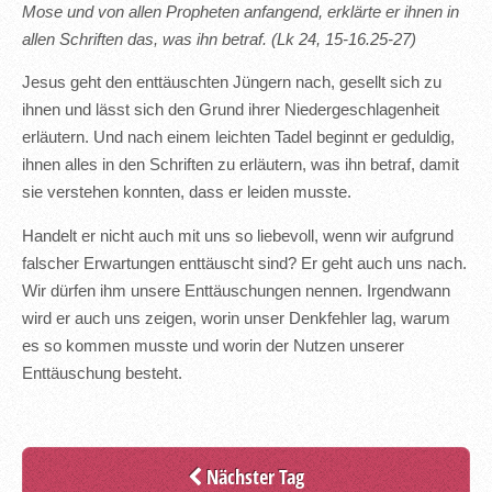
Mose und von allen Propheten anfangend, erklärte er ihnen in
allen Schriften das, was ihn betraf. (Lk 24, 15-16.25-27)
Jesus geht den enttäuschten Jüngern nach, gesellt sich zu
ihnen und lässt sich den Grund ihrer Niedergeschlagenheit
erläutern. Und nach einem leichten Tadel beginnt er geduldig,
ihnen alles in den Schriften zu erläutern, was ihn betraf, damit
sie verstehen konnten, dass er leiden musste.
Handelt er nicht auch mit uns so liebevoll, wenn wir aufgrund
falscher Erwartungen enttäuscht sind? Er geht auch uns nach.
Wir dürfen ihm unsere Enttäuschungen nennen. Irgendwann
wird er auch uns zeigen, worin unser Denkfehler lag, warum
es so kommen musste und worin der Nutzen unserer
Enttäuschung besteht.
Nächster Tag