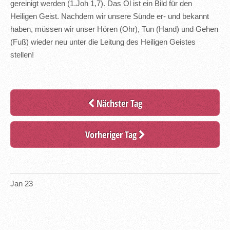
gereinigt werden (1.Joh 1,7). Das Öl ist ein Bild für den
Heiligen Geist. Nachdem wir unsere Sünde er- und bekannt
haben, müssen wir unser Hören (Ohr), Tun (Hand) und Gehen
(Fuß) wieder neu unter die Leitung des Heiligen Geistes
stellen!
Nächster Tag
Vorheriger Tag
Jan
23