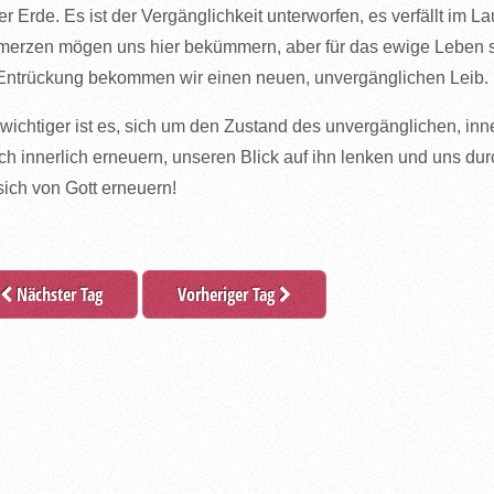
er Erde. Es ist der Vergänglichkeit unterworfen, es verfällt im L
erzen mögen uns hier bekümmern, aber für das ewige Leben sp
Entrückung bekommen wir einen neuen, unvergänglichen Leib.
 wichtiger ist es, sich um den Zustand des unvergänglichen, 
ich innerlich erneuern, unseren Blick auf ihn lenken und uns dur
sich von Gott erneuern!
Nächster Tag
Vorheriger Tag