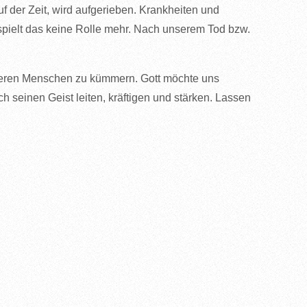
auf der Zeit, wird aufgerieben. Krankheiten und
ielt das keine Rolle mehr. Nach unserem Tod bzw.
inneren Menschen zu kümmern. Gott möchte uns
ch seinen Geist leiten, kräftigen und stärken. Lassen