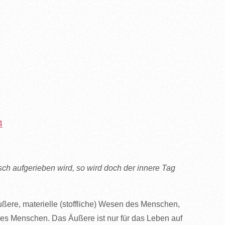
4
ch aufgerieben wird, so wird doch der innere Tag
ußere, materielle (stoffliche) Wesen des Menschen,
des Menschen. Das Äußere ist nur für das Leben auf