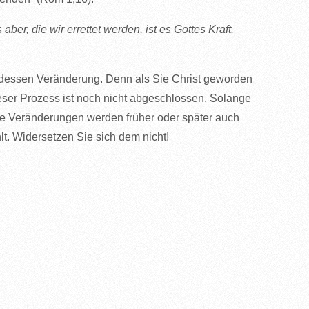
er, die wir errettet werden, ist es Gottes Kraft.
h dessen Veränderung. Denn als Sie Christ geworden
eser Prozess ist noch nicht abgeschlossen. Solange
iese Veränderungen werden früher oder später auch
. Widersetzen Sie sich dem nicht!