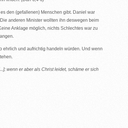
 es den (gefallenen) Menschen gibt. Daniel war
. Die anderen Minister wollten ihn deswegen beim
Keine Anklage möglich, nichts Schlechtes war zu
langen.
o ehrlich und aufrichtig handeln würden. Und wenn
tehen.
]; wenn er aber als Christ leidet, schäme er sich